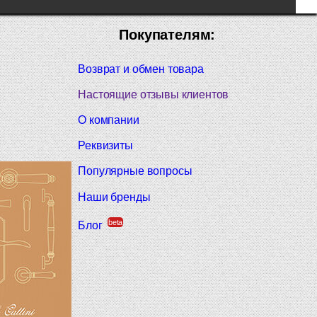
Покупателям:
Возврат и обмен товара
Настоящие отзывы клиентов
О компании
Реквизиты
Популярные вопросы
Наши бренды
beta
Блог