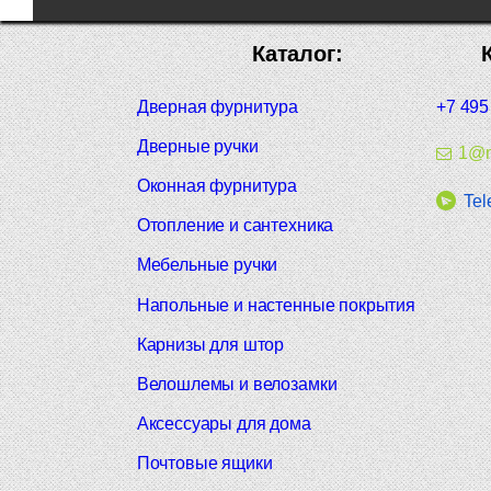
Каталог:
Дверная фурнитура
+7 495
Дверные ручки
1@m
Оконная фурнитура
Tel
Отопление и сантехника
Мебельные ручки
Напольные и настенные покрытия
Карнизы для штор
Велошлемы и велозамки
Аксессуары для дома
Почтовые ящики