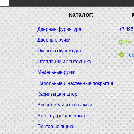
Каталог:
Дверная фурнитура
+7 495
Дверные ручки
1@m
Оконная фурнитура
Tel
Отопление и сантехника
Мебельные ручки
Напольные и настенные покрытия
Карнизы для штор
Велошлемы и велозамки
Аксессуары для дома
Почтовые ящики