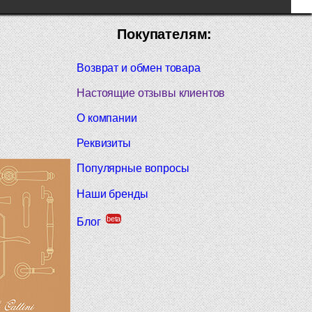
Покупателям:
Возврат и обмен товара
Настоящие отзывы клиентов
О компании
Реквизиты
Популярные вопросы
Наши бренды
beta
Блог