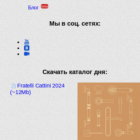
beta
Блог
Мы в соц. сетях:
Скачать каталог дня:
Fratelli Cattini 2024
(~12Mb)