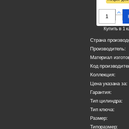
Купить в 1 к
Страна производ
Производитель:
Материал изгото
Код производите
Коллекция:
Цена указана за:
Гарантия:
Тип цилиндра:
Тип ключа:
Размер:
Типоразмер: