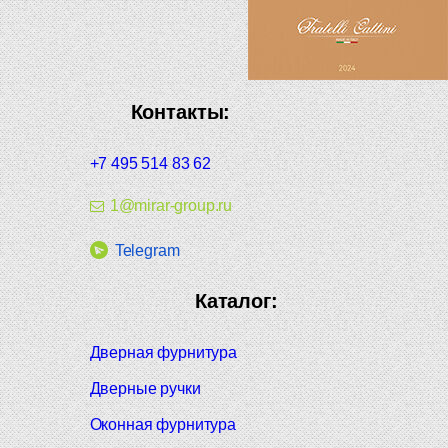
Контакты:
+7 495 514 83 62
1@mirar-group.ru
Telegram
Каталог:
Дверная фурнитура
Дверные ручки
Оконная фурнитура