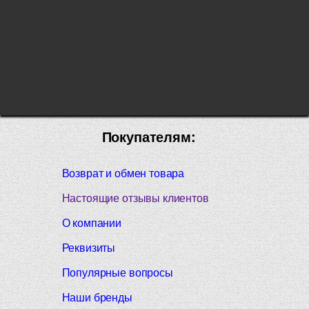
Покупателям:
Возврат и обмен товара
Настоящие отзывы клиентов
О компании
Реквизиты
Популярные вопросы
Наши бренды