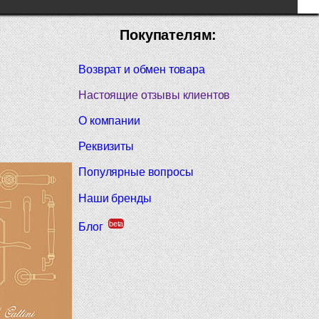
Покупателям:
Возврат и обмен товара
Настоящие отзывы клиентов
О компании
Реквизиты
Популярные вопросы
Наши бренды
beta
Блог