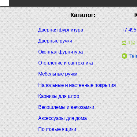
Каталог:
Дверная фурнитура
+7 495
Дверные ручки
1@m
Оконная фурнитура
Tel
Отопление и сантехника
Мебельные ручки
Напольные и настенные покрытия
Карнизы для штор
Велошлемы и велозамки
Аксессуары для дома
Почтовые ящики