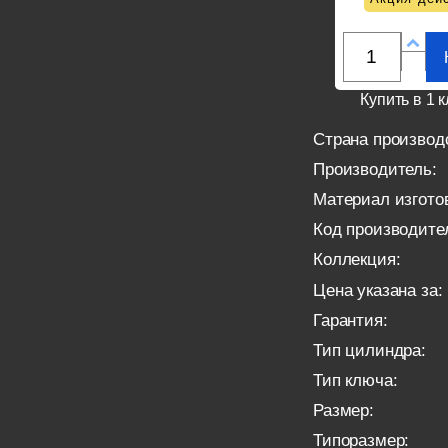
Купить в 1 к
Страна производ
Производитель:
Материал изгото
Код производите
Коллекция:
Цена указана за:
Гарантия:
Тип цилиндра:
Тип ключа:
Размер:
Типоразмер: