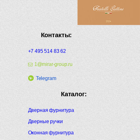
Контакты:
+7 495 514 83 62
1@mirar-group.ru
Telegram
Каталог:
Дверная фурнитура
Дверные ручки
Оконная фурнитура