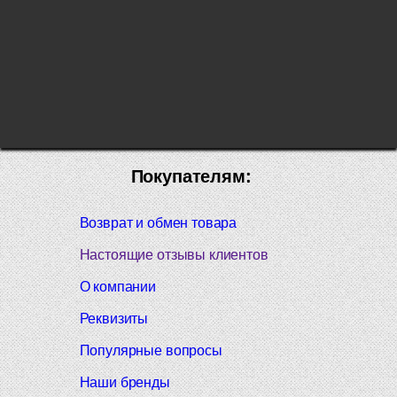
Покупателям:
Возврат и обмен товара
Настоящие отзывы клиентов
О компании
Реквизиты
Популярные вопросы
Наши бренды