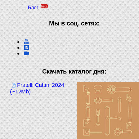
beta
Блог
Мы в соц. сетях:
Скачать каталог дня:
Fratelli Cattini 2024
(~12Mb)