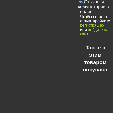
Отзывы и
комментарии о
товаре
Чтобы оставить
отзыв, пройдите
регистрацию
или
войдите на
сайт
Также с
этим
товаром
покупают