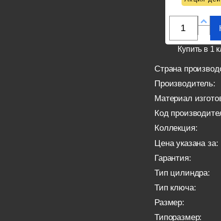
Купить в 1 к
Страна производ
Производитель:
Материал изгото
Код производите
Коллекция:
Цена указана за:
Гарантия:
Тип цилиндра:
Тип ключа:
Размер:
Типоразмер: