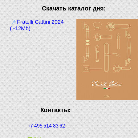
Скачать каталог дня:
Fratelli Cattini 2024
(~12Mb)
Контакты:
+7 495 514 83 62