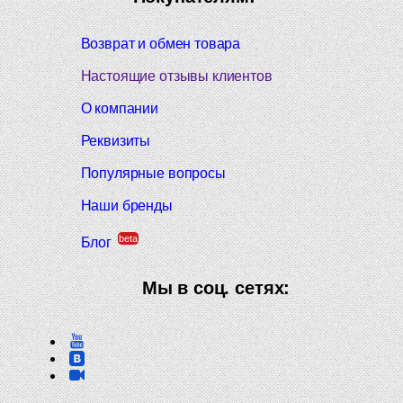
Возврат и обмен товара
Настоящие отзывы клиентов
О компании
Реквизиты
Популярные вопросы
Наши бренды
beta
Блог
Мы в соц. сетях: