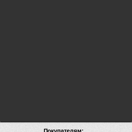
Покупателям: