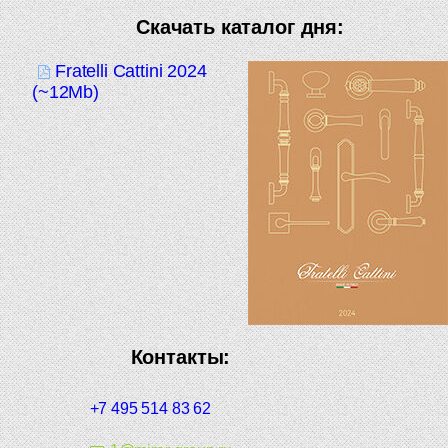
Скачать каталог дня:
Fratelli Cattini 2024
(~12Mb)
Контакты:
+7 495 514 83 62