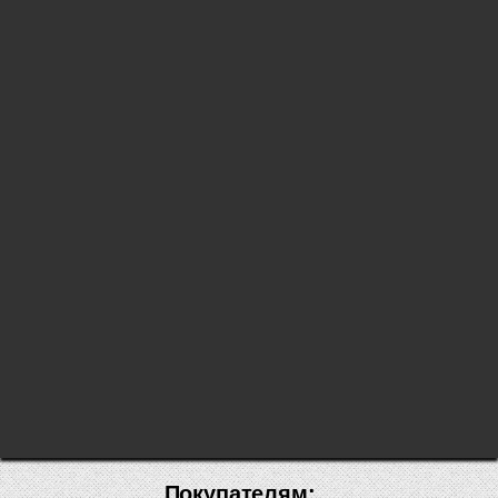
Покупателям: