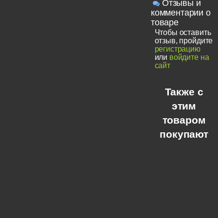
Отзывы и
комментарии о
товаре
Чтобы оставить
отзыв, пройдите
регистрацию
или
войдите на
сайт
Также с
этим
товаром
покупают