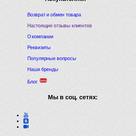
Возврат и обмен товара
Настоящие отзывы клиентов
О компании
Реквизиты
Популярные вопросы
Наши бренды
beta
Блог
Мы в соц. сетях: