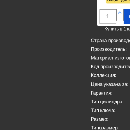
Купить в 1 к
Страна производ
Производитель:
Материал изгото
Код производите
Коллекция:
Цена указана за:
Гарантия:
Тип цилиндра:
Тип ключа:
Размер:
Типоразмер: