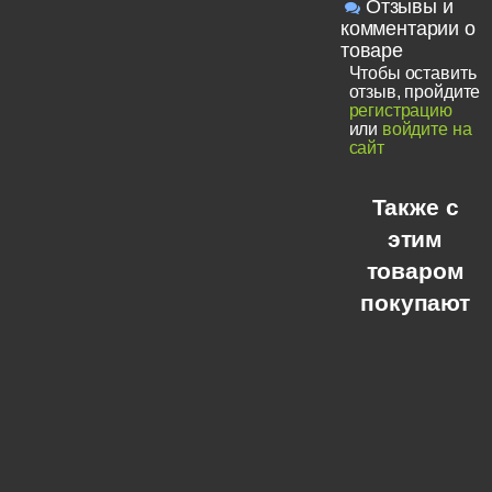
Отзывы и
комментарии о
товаре
Чтобы оставить
отзыв, пройдите
регистрацию
или
войдите на
сайт
Также с
этим
товаром
покупают