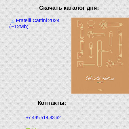
Скачать каталог дня:
Fratelli Cattini 2024
(~12Mb)
Контакты:
+7 495 514 83 62