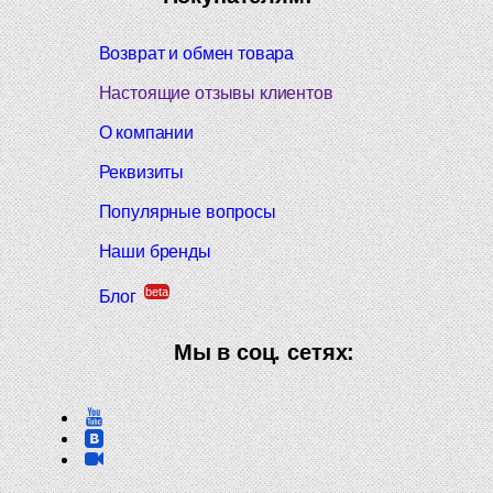
Возврат и обмен товара
Настоящие отзывы клиентов
О компании
Реквизиты
Популярные вопросы
Наши бренды
beta
Блог
Мы в соц. сетях: