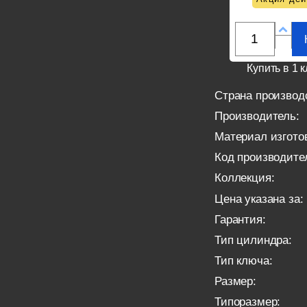
Купить в 1 к
Страна производ
Производитель:
Материал изгото
Код производите
Коллекция:
Цена указана за:
Гарантия:
Тип цилиндра:
Тип ключа:
Размер:
Типоразмер: