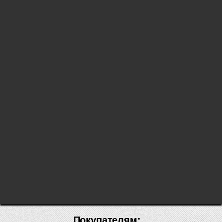
Покупателям: