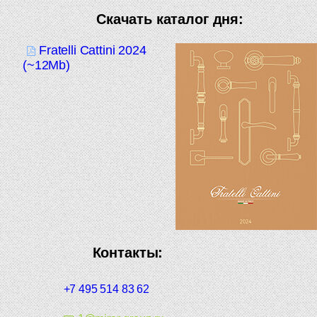
Скачать каталог дня:
Fratelli Cattini 2024
(~12Mb)
Контакты:
+7 495 514 83 62