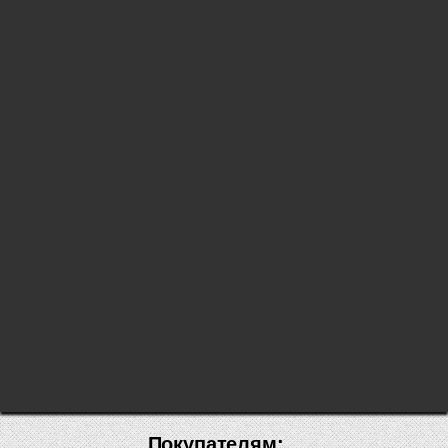
Покупателям: