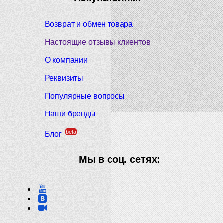
Возврат и обмен товара
Настоящие отзывы клиентов
О компании
Реквизиты
Популярные вопросы
Наши бренды
beta
Блог
Мы в соц. сетях: