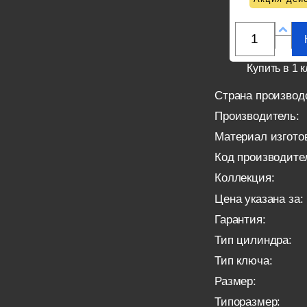
Купить в 1 к
Страна производ
Производитель:
Материал изгото
Код производите
Коллекция:
Цена указана за:
Гарантия:
Тип цилиндра:
Тип ключа:
Размер:
Типоразмер: