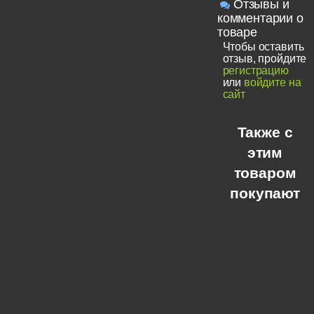
Отзывы и
комментарии о
товаре
Чтобы оставить
отзыв, пройдите
регистрацию
или
войдите на
сайт
Также с
этим
товаром
покупают