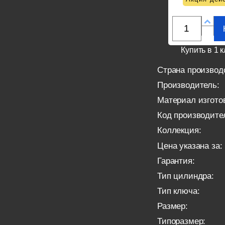
Купить в 1 к
Страна производ
Производитель:
Материал изгото
Код производите
Коллекция:
Цена указана за:
Гарантия:
Тип цилиндра:
Тип ключа:
Размер:
Типоразмер: