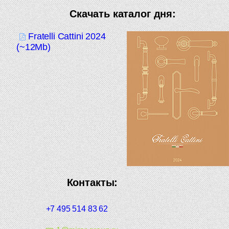
Скачать каталог дня:
Fratelli Cattini 2024
(~12Mb)
Контакты:
+7 495 514 83 62