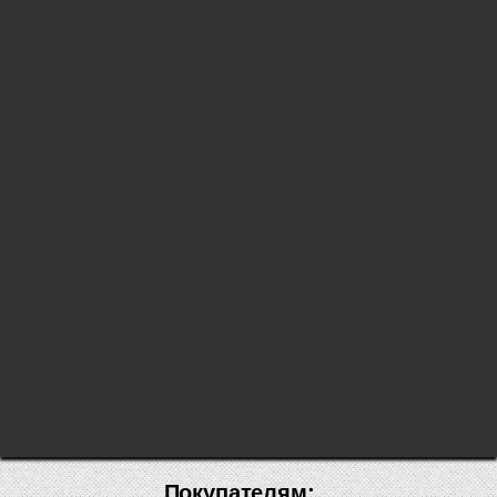
Покупателям: