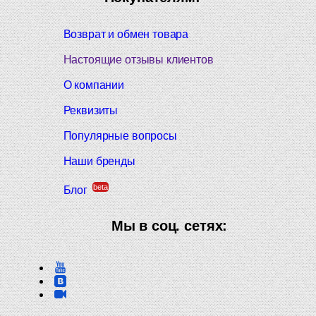
Возврат и обмен товара
Настоящие отзывы клиентов
О компании
Реквизиты
Популярные вопросы
Наши бренды
beta
Блог
Мы в соц. сетях: