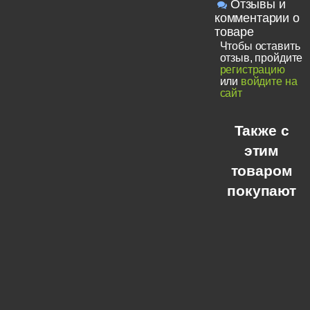
Отзывы и
комментарии о
товаре
Чтобы оставить
отзыв, пройдите
регистрацию
или
войдите на
сайт
Также с
этим
товаром
покупают