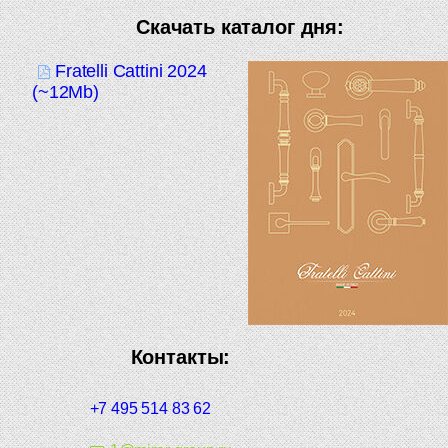
Скачать каталог дня:
Fratelli Cattini 2024
(~12Mb)
Контакты:
+7 495 514 83 62