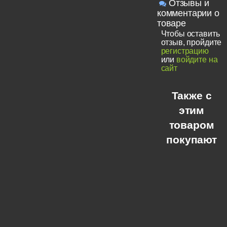
Отзывы и
комментарии о
товаре
Чтобы оставить
отзыв, пройдите
регистрацию
или
войдите на
сайт
Также с
этим
товаром
покупают