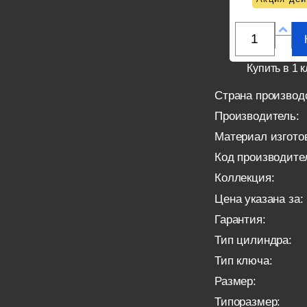
Купить в 1 к
Страна производ
Производитель:
Материал изгото
Код производите
Коллекция:
Цена указана за:
Гарантия:
Тип цилиндра:
Тип ключа:
Размер:
Типоразмер: