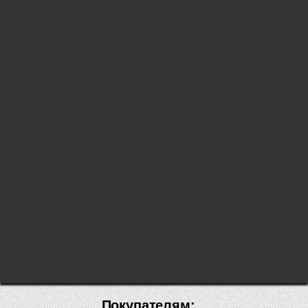
Покупателям: