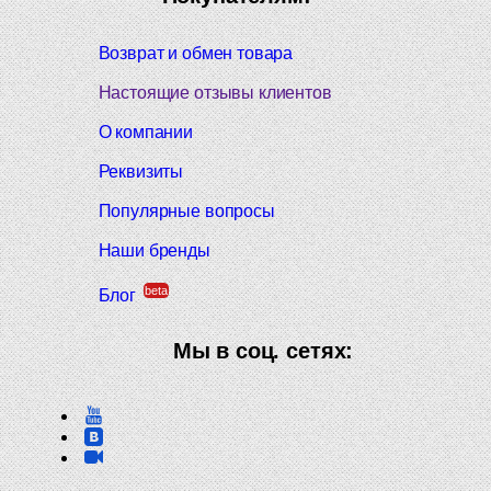
Возврат и обмен товара
Настоящие отзывы клиентов
О компании
Реквизиты
Популярные вопросы
Наши бренды
beta
Блог
Мы в соц. сетях: