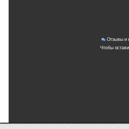
Отзывы и 
Чтобы остави