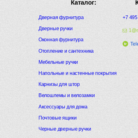
Каталог:
Дверная фурнитура
+7 495
Дверные ручки
1@m
Оконная фурнитура
Tel
Отопление и сантехника
Мебельные ручки
Напольные и настенные покрытия
Карнизы для штор
Велошлемы и велозамки
Аксессуары для дома
Почтовые ящики
Черные дверные ручки