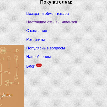
Покупателям:
Возврат и обмен товара
Настоящие отзывы клиентов
О компании
Реквизиты
Популярные вопросы
Наши бренды
beta
Блог