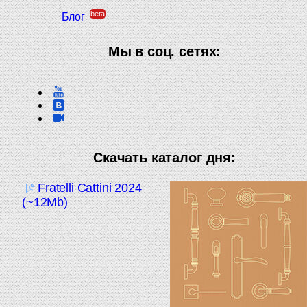
beta
Блог
Мы в соц. сетях:
Скачать каталог дня:
Fratelli Cattini 2024
(~12Mb)