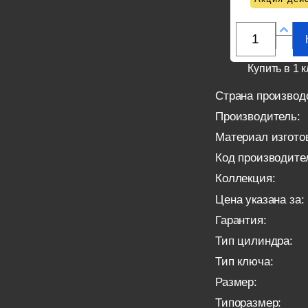
Купить в 1 к
Страна производ
Производитель:
Материал изгото
Код производите
Коллекция:
Цена указана за:
Гарантия:
Тип цилиндра:
Тип ключа:
Размер:
Типоразмер: