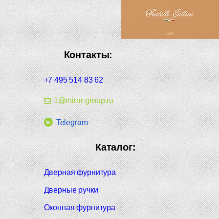
Контакты:
+7 495 514 83 62
1@mirar-group.ru
Telegram
Каталог:
Дверная фурнитура
Дверные ручки
Оконная фурнитура