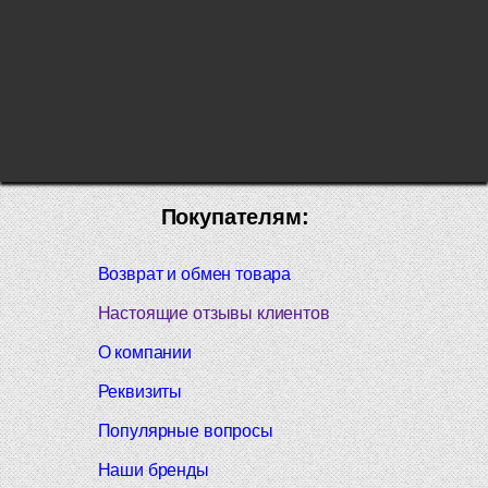
Покупателям:
Возврат и обмен товара
Настоящие отзывы клиентов
О компании
Реквизиты
Популярные вопросы
Наши бренды