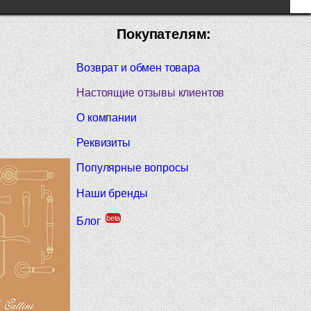
Покупателям:
Возврат и обмен товара
Настоящие отзывы клиентов
О компании
Реквизиты
Популярные вопросы
Наши бренды
beta
Блог