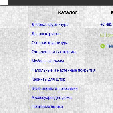
Каталог:
Дверная фурнитура
+7 495
Дверные ручки
1@m
Оконная фурнитура
Tel
Отопление и сантехника
Мебельные ручки
Напольные и настенные покрытия
Карнизы для штор
Велошлемы и велозамки
Аксессуары для дома
Почтовые ящики