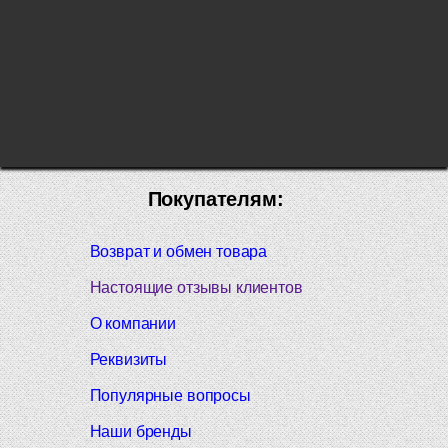
Покупателям:
Возврат и обмен товара
Настоящие отзывы клиентов
О компании
Реквизиты
Популярные вопросы
Наши бренды