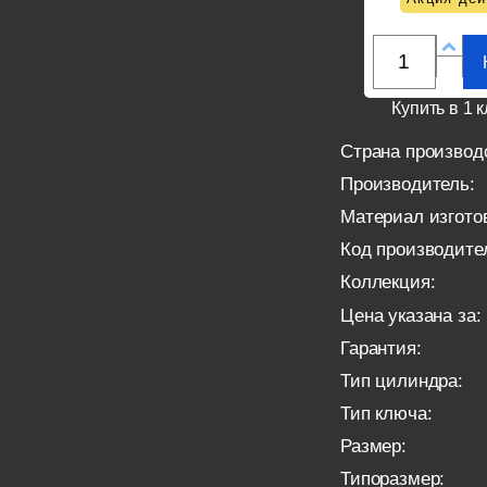
Купить в 1 к
Страна производ
Производитель:
Материал изгото
Код производите
Коллекция:
Цена указана за:
Гарантия:
Тип цилиндра:
Тип ключа:
Размер:
Типоразмер: