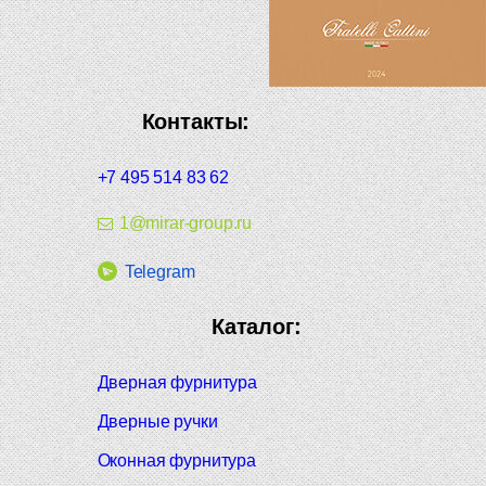
Контакты:
+7 495 514 83 62
1@mirar-group.ru
Telegram
Каталог:
Дверная фурнитура
Дверные ручки
Оконная фурнитура