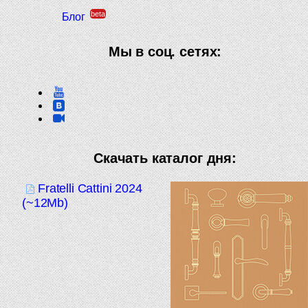
beta
Блог
Мы в соц. сетях:
Скачать каталог дня:
Fratelli Cattini 2024
(~12Mb)