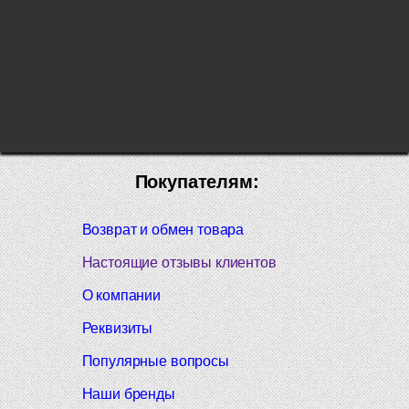
Покупателям:
Возврат и обмен товара
Настоящие отзывы клиентов
О компании
Реквизиты
Популярные вопросы
Наши бренды