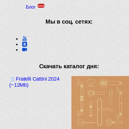
beta
Блог
Мы в соц. сетях:
Скачать каталог дня:
Fratelli Cattini 2024
(~12Mb)