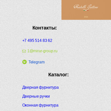
Контакты:
+7 495 514 83 62
1@mirar-group.ru
Telegram
Каталог:
Дверная фурнитура
Дверные ручки
Оконная фурнитура