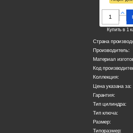
Купить в 1 к
Страна производ
Производитель:
Материал изгото
Код производите
Коллекция:
Цена указана за:
Гарантия:
Тип цилиндра:
Тип ключа:
Размер:
Типоразмер: