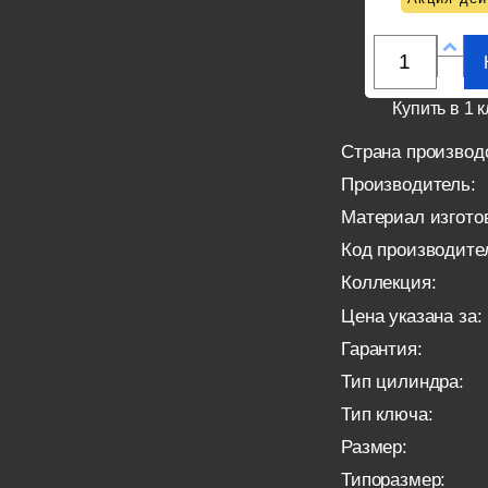
Купить в 1 к
Страна производ
Производитель:
Материал изгото
Код производите
Коллекция:
Цена указана за:
Гарантия:
Тип цилиндра:
Тип ключа:
Размер:
Типоразмер: