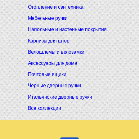
Отопление и сантехника
Мебельные ручки
Напольные и настенные покрытия
Карнизы для штор
Велошлемы и велозамки
Аксессуары для дома
Почтовые ящики
Черные дверные ручки
Итальянские дверные ручки
Все коллекции