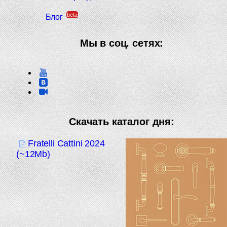
beta
Блог
Мы в соц. сетях:
Скачать каталог дня:
Fratelli Cattini 2024
(~12Mb)