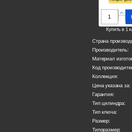
Купить в 1 к
Страна производ
Производитель:
Материал изгото
Код производите
Коллекция:
Цена указана за:
Гарантия:
Тип цилиндра:
Тип ключа:
Размер:
Типоразмер: