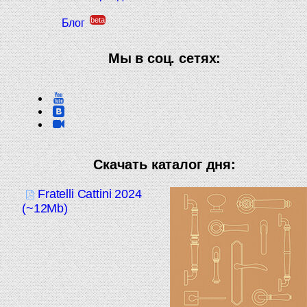
beta
Блог
Мы в соц. сетях:
Скачать каталог дня:
Fratelli Cattini 2024
(~12Mb)