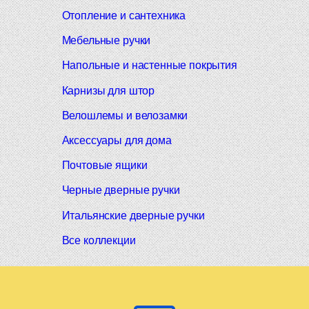
Отопление и сантехника
Мебельные ручки
Напольные и настенные покрытия
Карнизы для штор
Велошлемы и велозамки
Аксессуары для дома
Почтовые ящики
Черные дверные ручки
Итальянские дверные ручки
Все коллекции