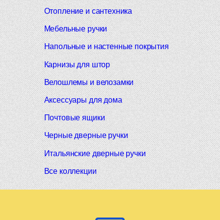
Отопление и сантехника
Мебельные ручки
Напольные и настенные покрытия
Карнизы для штор
Велошлемы и велозамки
Аксессуары для дома
Почтовые ящики
Черные дверные ручки
Итальянские дверные ручки
Все коллекции