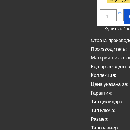
Купить в 1 к
Страна производ
Производитель:
Материал изгото
Код производите
Коллекция:
Цена указана за:
Гарантия:
Тип цилиндра:
Тип ключа:
Размер:
Типоразмер: