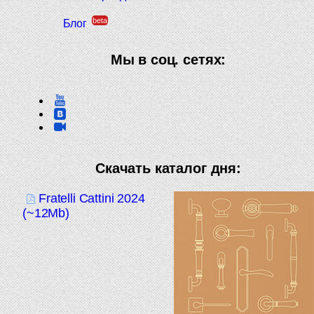
beta
Блог
Мы в соц. сетях:
Скачать каталог дня:
Fratelli Cattini 2024
(~12Mb)