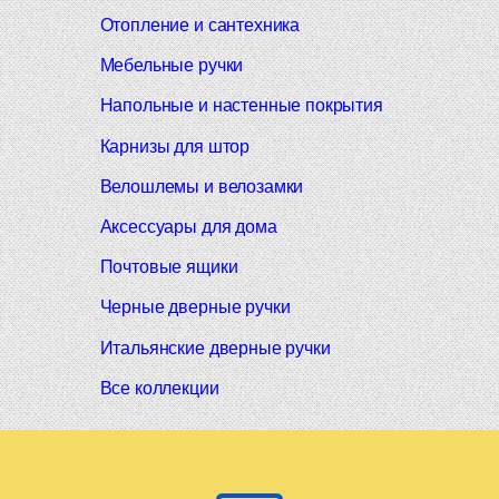
Отопление и сантехника
Мебельные ручки
Напольные и настенные покрытия
Карнизы для штор
Велошлемы и велозамки
Аксессуары для дома
Почтовые ящики
Черные дверные ручки
Итальянские дверные ручки
Все коллекции