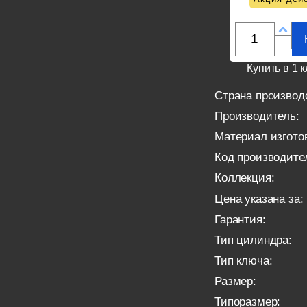
Купить в 1 к
Страна производ
Производитель:
Материал изгото
Код производите
Коллекция:
Цена указана за:
Гарантия:
Тип цилиндра:
Тип ключа:
Размер:
Типоразмер: