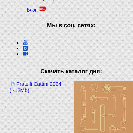
beta
Блог
Мы в соц. сетях:
Скачать каталог дня:
Fratelli Cattini 2024
(~12Mb)