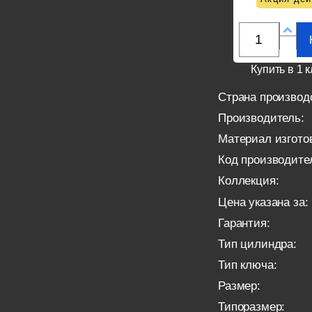
Купить в 1 к
Страна производ
Производитель:
Материал изгото
Код производите
Коллекция:
Цена указана за:
Гарантия:
Тип цилиндра:
Тип ключа:
Размер:
Типоразмер: