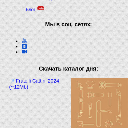
beta
Блог
Мы в соц. сетях:
Скачать каталог дня:
Fratelli Cattini 2024
(~12Mb)