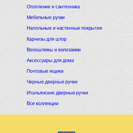
Отопление и сантехника
Мебельные ручки
Напольные и настенные покрытия
Карнизы для штор
Велошлемы и велозамки
Аксессуары для дома
Почтовые ящики
Черные дверные ручки
Итальянские дверные ручки
Все коллекции