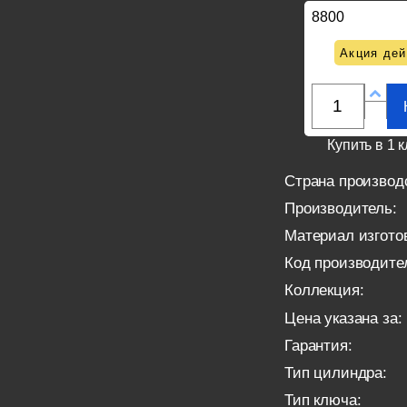
8800
Акция дей
Купить в 1 к
Страна производ
Производитель:
Материал изгото
Код производите
Коллекция:
Цена указана за:
Гарантия:
Тип цилиндра:
Тип ключа: