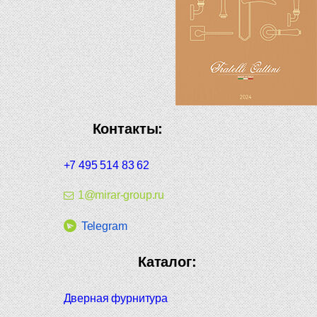
Контакты:
+7 495 514 83 62
1@mirar-group.ru
Telegram
Каталог:
Дверная фурнитура