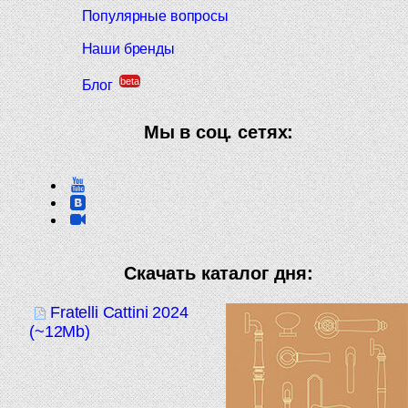
Популярные вопросы
Наши бренды
beta
Блог
Мы в соц. сетях:
Скачать каталог дня:
Fratelli Cattini 2024
(~12Mb)