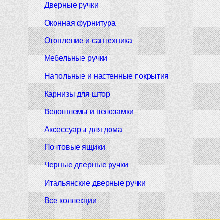
Дверные ручки
Оконная фурнитура
Отопление и сантехника
Мебельные ручки
Напольные и настенные покрытия
Карнизы для штор
Велошлемы и велозамки
Аксессуары для дома
Почтовые ящики
Черные дверные ручки
Итальянские дверные ручки
Все коллекции