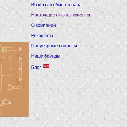
Возврат и обмен товара
Настоящие отзывы клиентов
О компании
Реквизиты
Популярные вопросы
Наши бренды
beta
Блог