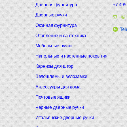
Дверная фурнитура
+7 495
Дверные ручки
1@m
Оконная фурнитура
Tel
Отопление и сантехника
Мебельные ручки
Напольные и настенные покрытия
Карнизы для штор
Велошлемы и велозамки
Аксессуары для дома
Почтовые ящики
Черные дверные ручки
Итальянские дверные ручки