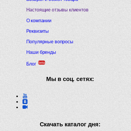
Настоящие отзывы клиентов
О компании
Реквизиты
Популярные вопросы
Наши бренды
beta
Блог
Мы в соц. сетях:
Скачать каталог дня: