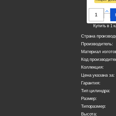
Купить в 1 к
Страна производ
Производитель:
Материал изгото
Код производите
Коллекция:
Цена указана за:
Гарантия:
Тип цилиндра:
Размер:
Типоразмер:
Высота: