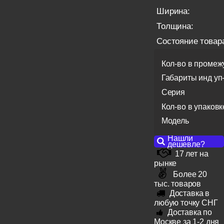
Ширина:
Толщина:
Состояние товар
Кол-во в промеж
Габариты инд уп
Серия
Кол-во в упаковк
Модель
Нашли
дешевле?
17 лет на
рынке
Более 20
тыс. товаров
Доставка в
любую точку СНГ
Доставка по
Москве за 1-2 дня