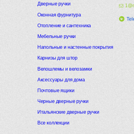
Дверные ручки
1@m
Оконная фурнитура
Tel
Отопление и сантехника
Мебельные ручки
Напольные и настенные покрытия
Карнизы для штор
Велошлемы и велозамки
Аксессуары для дома
Почтовые ящики
Черные дверные ручки
Итальянские дверные ручки
Все коллекции