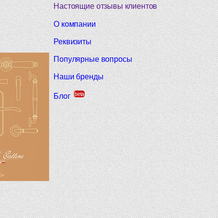
Настоящие отзывы клиентов
О компании
Реквизиты
Популярные вопросы
Наши бренды
beta
Блог