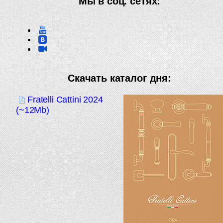
Мы в соц. сетях:
Скачать каталог дня:
Fratelli Cattini 2024
(~12Mb)