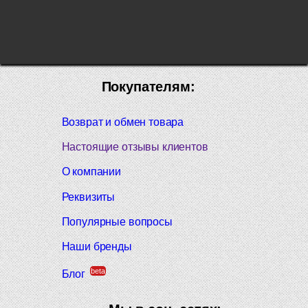
Покупателям:
Возврат и обмен товара
Настоящие отзывы клиентов
О компании
Реквизиты
Популярные вопросы
Наши бренды
beta
Блог