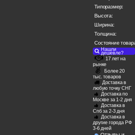
Типоразмер:
Высота:
Ширина:
Толщина:
Состояние товар
Нашли
дешевле?
17 лет на
рынке
Более 20
тыс. товаров
Доставка в
любую точку СНГ
Доставка по
Москве за 1-2 дня
Доставка в
Спб за 2-3 дня
Доставка в
другие города РФ
3-6 дней
Отзывы и