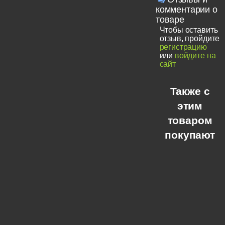
комментарии о
товаре
Чтобы оставить
отзыв, пройдите
регистрацию
или
войдите на
сайт
Также с
этим
товаром
покупают