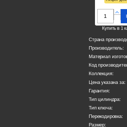
Купить в 1 к
Страна производ
Производитель:
Материал изгото
Код производите
Коллекция:
Цена указана за:
Гарантия:
Тип цилиндра:
Тип ключа:
Перекодировка:
Размер: