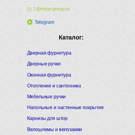
1@mirar-group.ru
Telegram
Каталог:
Дверная фурнитура
Дверные ручки
Оконная фурнитура
Отопление и сантехника
Мебельные ручки
Напольные и настенные покрытия
Карнизы для штор
Велошлемы и велозамки