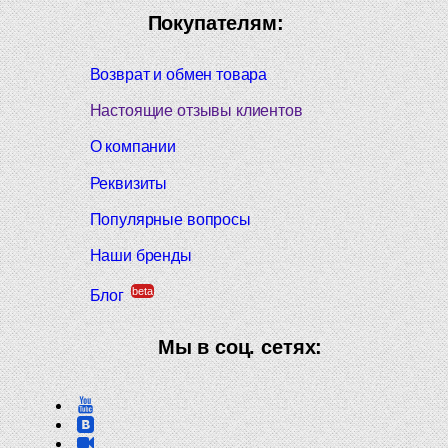
Покупателям:
Возврат и обмен товара
Настоящие отзывы клиентов
О компании
Реквизиты
Популярные вопросы
Наши бренды
beta
Блог
Мы в соц. сетях: