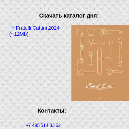
Скачать каталог дня:
Fratelli Cattini 2024
(~12Mb)
Контакты:
+7 495 514 83 62