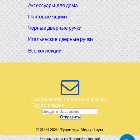
Аксессуары для дома
Почтовые ящики
Черные дверные ручки
Итальянские дверные ручки
Все коллекции
Подпишитесь на новинки и акции.
Будьте в курсе!
© 2008-2026 Фурнитура Мирар Групп
Не является публичной офертой