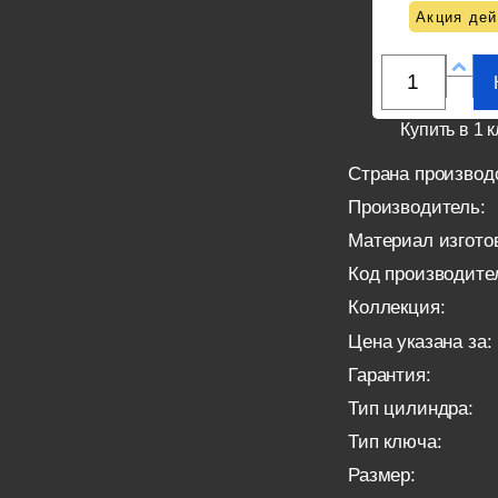
Акция дей
Купить в 1 к
Страна производ
Производитель:
Материал изгото
Код производите
Коллекция:
Цена указана за:
Гарантия:
Тип цилиндра:
Тип ключа:
Размер: