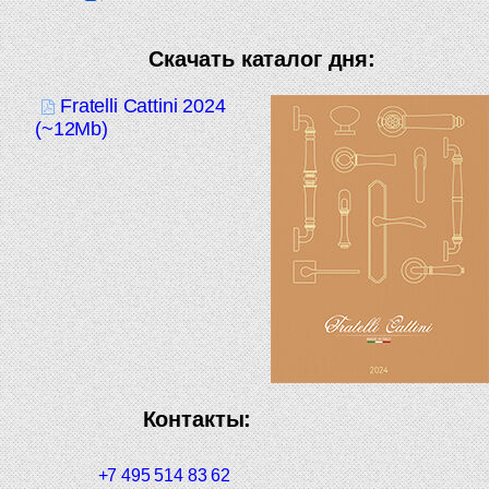
Скачать каталог дня:
Fratelli Cattini 2024
(~12Mb)
Контакты:
+7 495 514 83 62