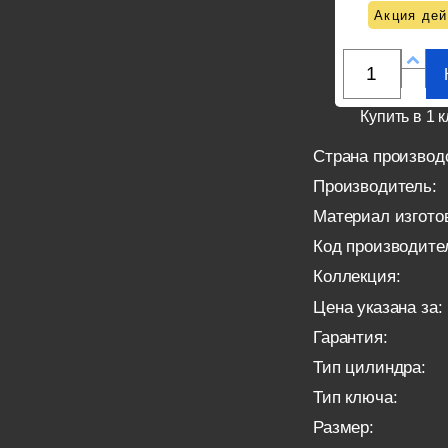
Акция дей
Купить в 1 к
Страна производ
Производитель:
Материал изгото
Код производите
Коллекция:
Цена указана за:
Гарантия:
Тип цилиндра:
Тип ключа:
Размер: