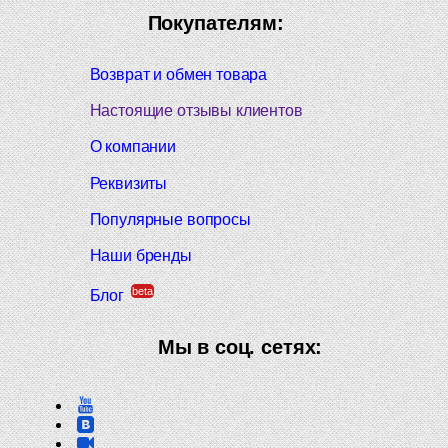
Покупателям:
Возврат и обмен товара
Настоящие отзывы клиентов
О компании
Реквизиты
Популярные вопросы
Наши бренды
beta
Блог
Мы в соц. сетях: