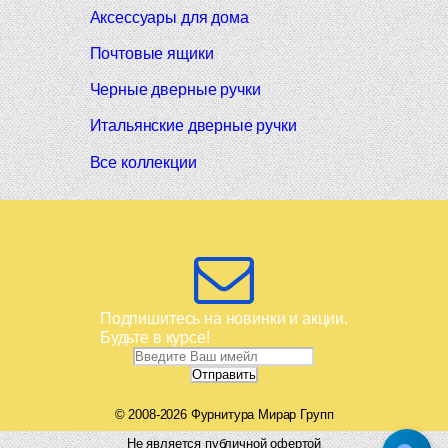
Аксессуары для дома
Почтовые ящики
Черные дверные ручки
Итальянские дверные ручки
Все коллекции
Подпишитесь на новинки и акции.
Будьте в курсе!
© 2008-2026 Фурнитура Мирар Групп
Не является публичной офертой