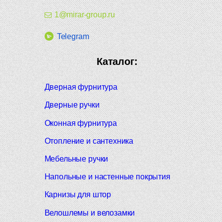
1@mirar-group.ru
Telegram
Каталог:
Дверная фурнитура
Дверные ручки
Оконная фурнитура
Отопление и сантехника
Мебельные ручки
Напольные и настенные покрытия
Карнизы для штор
Велошлемы и велозамки