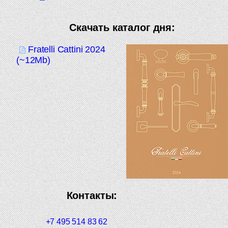
Скачать каталог дня:
Fratelli Cattini 2024
(~12Mb)
Контакты:
+7 495 514 83 62