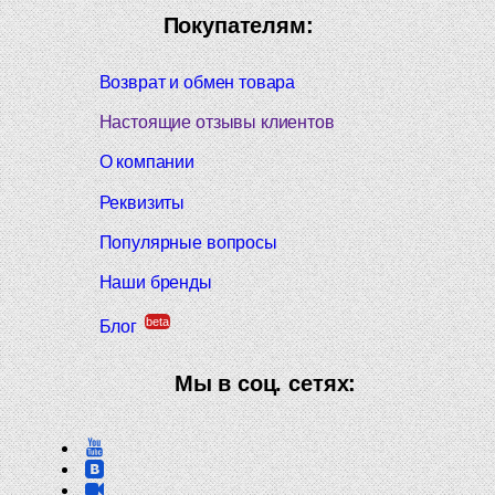
Покупателям:
Возврат и обмен товара
Настоящие отзывы клиентов
О компании
Реквизиты
Популярные вопросы
Наши бренды
beta
Блог
Мы в соц. сетях: