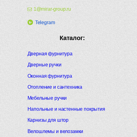
1@mirar-group.ru
Telegram
Каталог:
Дверная фурнитура
Дверные ручки
Оконная фурнитура
Отопление и сантехника
Мебельные ручки
Напольные и настенные покрытия
Карнизы для штор
Велошлемы и велозамки