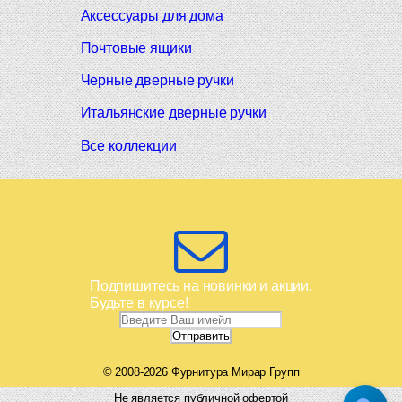
Аксессуары для дома
Почтовые ящики
Черные дверные ручки
Итальянские дверные ручки
Все коллекции
Подпишитесь на новинки и акции.
Будьте в курсе!
© 2008-2026 Фурнитура Мирар Групп
Не является публичной офертой