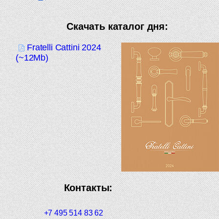
Скачать каталог дня:
Fratelli Cattini 2024
(~12Mb)
Контакты:
+7 495 514 83 62