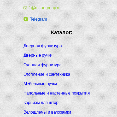
1@mirar-group.ru
Telegram
Каталог:
Дверная фурнитура
Дверные ручки
Оконная фурнитура
Отопление и сантехника
Мебельные ручки
Напольные и настенные покрытия
Карнизы для штор
Велошлемы и велозамки