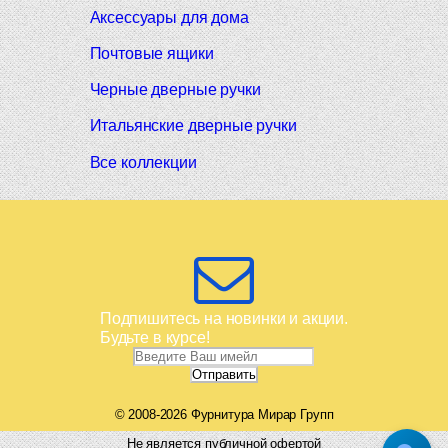
Аксессуары для дома
Почтовые ящики
Черные дверные ручки
Итальянские дверные ручки
Все коллекции
Подпишитесь на новинки и акции.
Будьте в курсе!
© 2008-2026 Фурнитура Мирар Групп
Не является публичной офертой