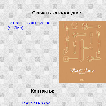
Скачать каталог дня:
Fratelli Cattini 2024
(~12Mb)
Контакты:
+7 495 514 83 62