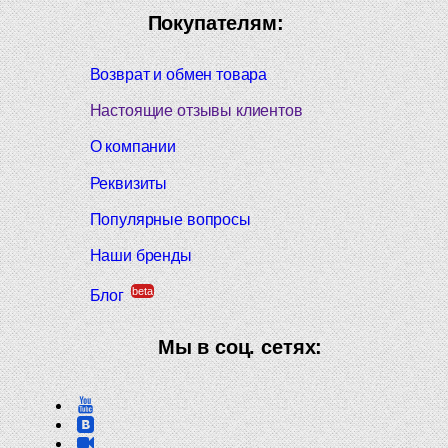
Покупателям:
Возврат и обмен товара
Настоящие отзывы клиентов
О компании
Реквизиты
Популярные вопросы
Наши бренды
beta
Блог
Мы в соц. сетях: