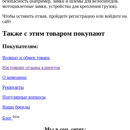
безопасность (например, замки и шлемы для велосипедов,
мотоциклетные замки, устройства для крепления грузов).
Чтобы оставить отзыв, пройдите
регистрацию
или
войдите на
сайт
Также с этим товаром покупают
Покупателям:
Возврат и обмен товара
Настоящие отзывы клиентов
О компании
Реквизиты
Популярные вопросы
Наши бренды
beta
Блог
Мы в соц. сетях: