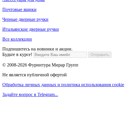
Почтовые ящики
Черные дверные ручки
Итальянские дверные ручки
Все коллекции
Подпишитесь на новинки и акции.
Будьте в курсе!
© 2008-2026 Фурнитура Мирар Групп
Не является публичной офертой
Обработка личных данных и политика использования cookie
Задайте вопрос в Telegram...