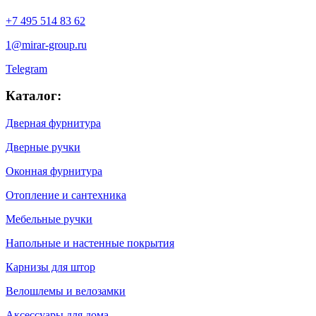
+7 495 514 83 62
1@mirar-group.ru
Telegram
Каталог:
Дверная фурнитура
Дверные ручки
Оконная фурнитура
Отопление и сантехника
Мебельные ручки
Напольные и настенные покрытия
Карнизы для штор
Велошлемы и велозамки
Аксессуары для дома