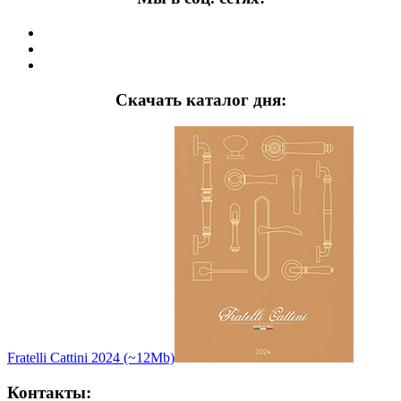
Скачать каталог дня:
Fratelli Cattini 2024 (~12Mb)
Контакты: