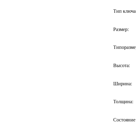
Тип ключа
Размер:
Типоразме
Высота:
Ширина:
Толщина:
Состояние 