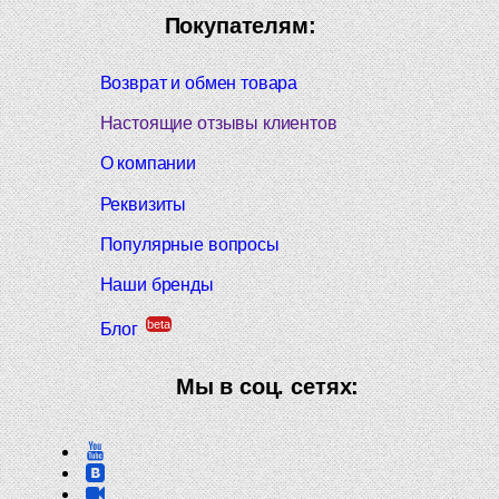
Покупателям:
Возврат и обмен товара
Настоящие отзывы клиентов
О компании
Реквизиты
Популярные вопросы
Наши бренды
beta
Блог
Мы в соц. сетях: