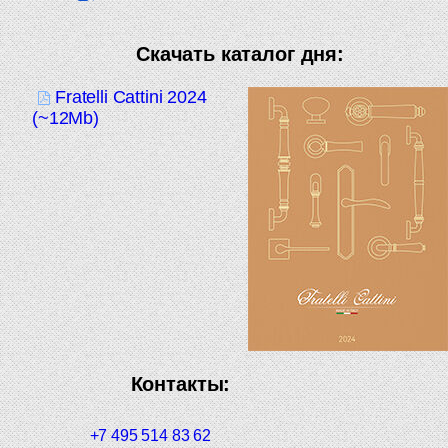
Скачать каталог дня:
Fratelli Cattini 2024
(~12Mb)
Контакты:
+7 495 514 83 62