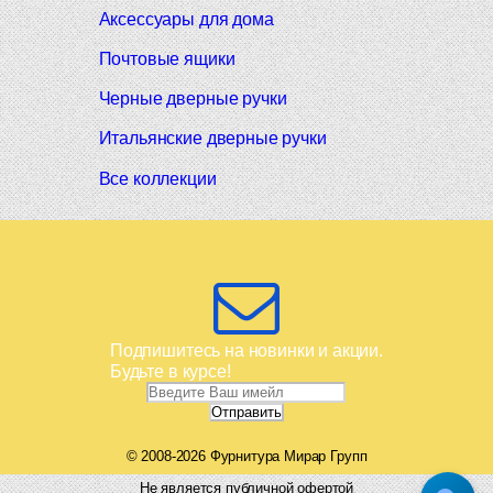
Аксессуары для дома
Почтовые ящики
Черные дверные ручки
Итальянские дверные ручки
Все коллекции
Подпишитесь на новинки и акции.
Будьте в курсе!
© 2008-2026 Фурнитура Мирар Групп
Не является публичной офертой