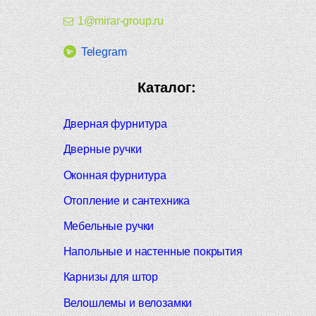
1@mirar-group.ru
Telegram
Каталог:
Дверная фурнитура
Дверные ручки
Оконная фурнитура
Отопление и сантехника
Мебельные ручки
Напольные и настенные покрытия
Карнизы для штор
Велошлемы и велозамки