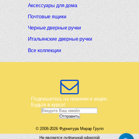
Аксессуары для дома
Почтовые ящики
Черные дверные ручки
Итальянские дверные ручки
Все коллекции
Подпишитесь на новинки и акции.
Будьте в курсе!
© 2008-2026 Фурнитура Мирар Групп
Не является публичной офертой