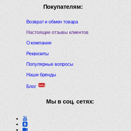
Покупателям:
Возврат и обмен товара
Настоящие отзывы клиентов
О компании
Реквизиты
Популярные вопросы
Наши бренды
beta
Блог
Мы в соц. сетях: