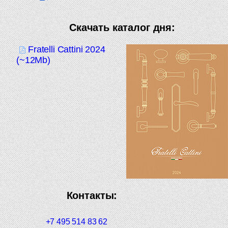
Скачать каталог дня:
Fratelli Cattini 2024
(~12Mb)
Контакты:
+7 495 514 83 62