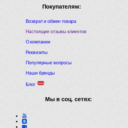
Покупателям:
Возврат и обмен товара
Настоящие отзывы клиентов
О компании
Реквизиты
Популярные вопросы
Наши бренды
beta
Блог
Мы в соц. сетях: