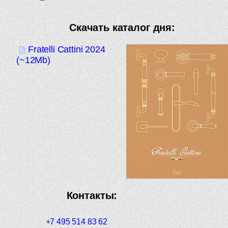
Скачать каталог дня:
Fratelli Cattini 2024
(~12Mb)
Контакты:
+7 495 514 83 62