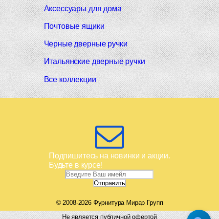
Аксессуары для дома
Почтовые ящики
Черные дверные ручки
Итальянские дверные ручки
Все коллекции
Подпишитесь на новинки и акции.
Будьте в курсе!
© 2008-2026 Фурнитура Мирар Групп
Не является публичной офертой