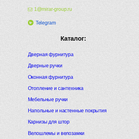
1@mirar-group.ru
Telegram
Каталог:
Дверная фурнитура
Дверные ручки
Оконная фурнитура
Отопление и сантехника
Мебельные ручки
Напольные и настенные покрытия
Карнизы для штор
Велошлемы и велозамки