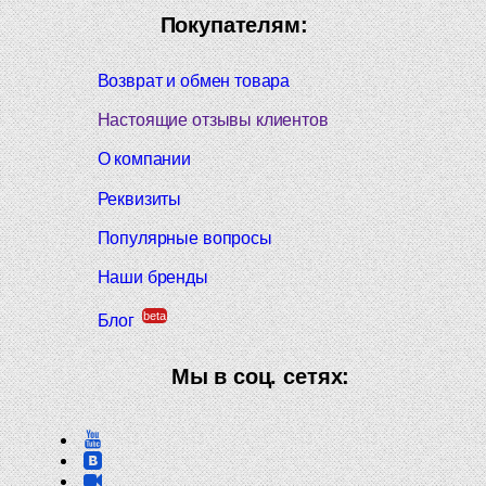
Покупателям:
Возврат и обмен товара
Настоящие отзывы клиентов
О компании
Реквизиты
Популярные вопросы
Наши бренды
beta
Блог
Мы в соц. сетях: