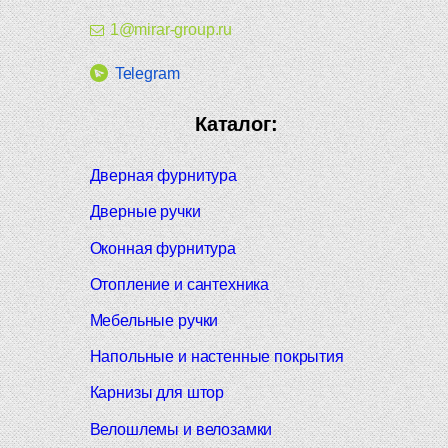
1@mirar-group.ru
Telegram
Каталог:
Дверная фурнитура
Дверные ручки
Оконная фурнитура
Отопление и сантехника
Мебельные ручки
Напольные и настенные покрытия
Карнизы для штор
Велошлемы и велозамки