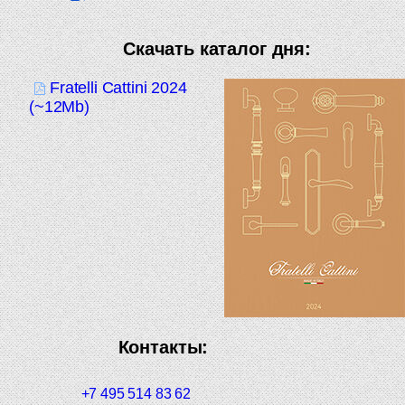
Скачать каталог дня:
Fratelli Cattini 2024
(~12Mb)
Контакты:
+7 495 514 83 62