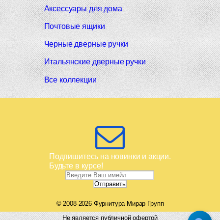
Аксессуары для дома
Почтовые ящики
Черные дверные ручки
Итальянские дверные ручки
Все коллекции
Подпишитесь на новинки и акции.
Будьте в курсе!
© 2008-2026 Фурнитура Мирар Групп
Не является публичной офертой