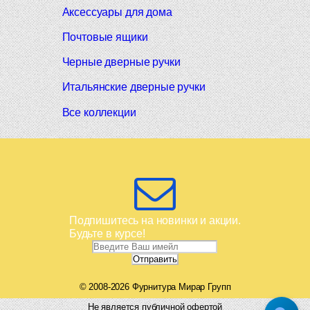
Аксессуары для дома
Почтовые ящики
Черные дверные ручки
Итальянские дверные ручки
Все коллекции
Подпишитесь на новинки и акции.
Будьте в курсе!
© 2008-2026 Фурнитура Мирар Групп
Не является публичной офертой