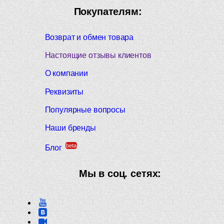
Покупателям:
Возврат и обмен товара
Настоящие отзывы клиентов
О компании
Реквизиты
Популярные вопросы
Наши бренды
beta
Блог
Мы в соц. сетях: