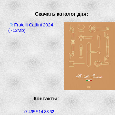
Скачать каталог дня:
Fratelli Cattini 2024
(~12Mb)
Контакты:
+7 495 514 83 62