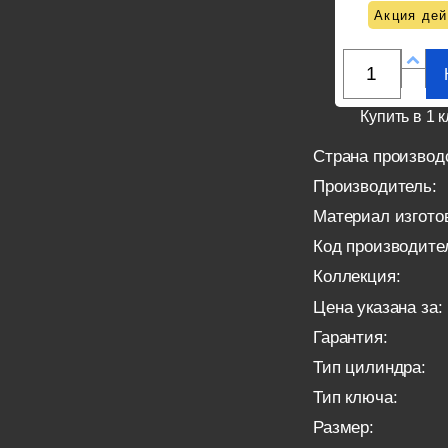
Акция дей
Купить в 1 к
Страна производ
Производитель:
Материал изгото
Код производите
Коллекция:
Цена указана за:
Гарантия:
Тип цилиндра:
Тип ключа:
Размер: