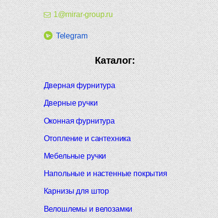
1@mirar-group.ru
Telegram
Каталог:
Дверная фурнитура
Дверные ручки
Оконная фурнитура
Отопление и сантехника
Мебельные ручки
Напольные и настенные покрытия
Карнизы для штор
Велошлемы и велозамки