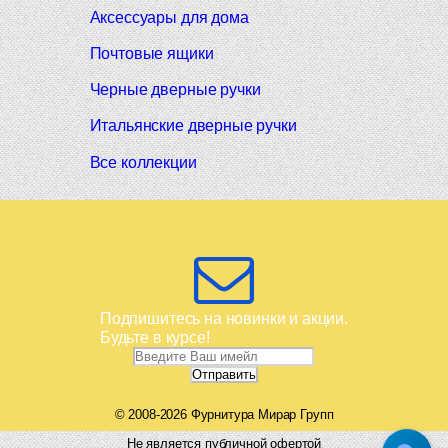
Аксессуары для дома
Почтовые ящики
Черные дверные ручки
Итальянские дверные ручки
Все коллекции
Подпишитесь на новинки и акции.
Будьте в курсе!
© 2008-2026 Фурнитура Мирар Групп
Не является публичной офертой