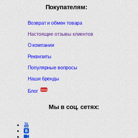
Покупателям:
Возврат и обмен товара
Настоящие отзывы клиентов
О компании
Реквизиты
Популярные вопросы
Наши бренды
beta
Блог
Мы в соц. сетях: