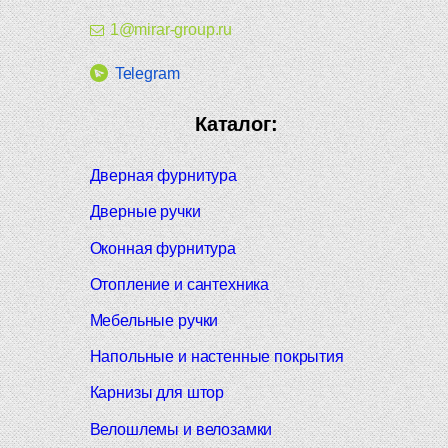
1@mirar-group.ru
Telegram
Каталог:
Дверная фурнитура
Дверные ручки
Оконная фурнитура
Отопление и сантехника
Мебельные ручки
Напольные и настенные покрытия
Карнизы для штор
Велошлемы и велозамки