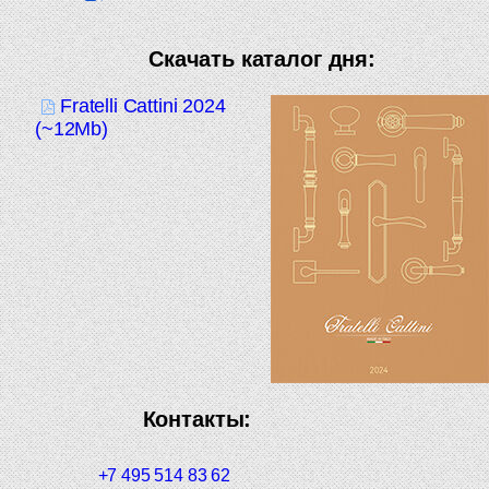
Скачать каталог дня:
Fratelli Cattini 2024
(~12Mb)
Контакты:
+7 495 514 83 62