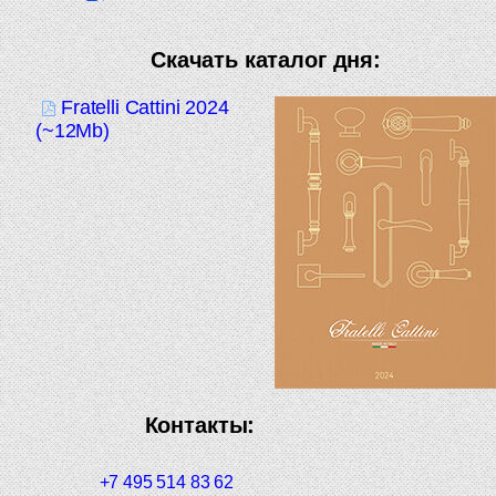
Скачать каталог дня:
Fratelli Cattini 2024
(~12Mb)
Контакты:
+7 495 514 83 62