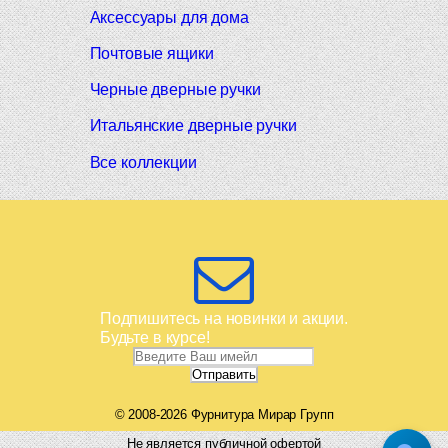
Аксессуары для дома
Почтовые ящики
Черные дверные ручки
Итальянские дверные ручки
Все коллекции
Подпишитесь на новинки и акции.
Будьте в курсе!
© 2008-2026 Фурнитура Мирар Групп
Не является публичной офертой