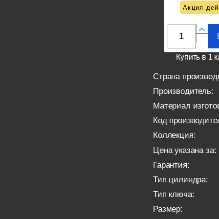
Акция дей
Купить в 1 к
Страна производ
Производитель:
Материал изгото
Код производите
Коллекция:
Цена указана за:
Гарантия:
Тип цилиндра:
Тип ключа:
Размер: