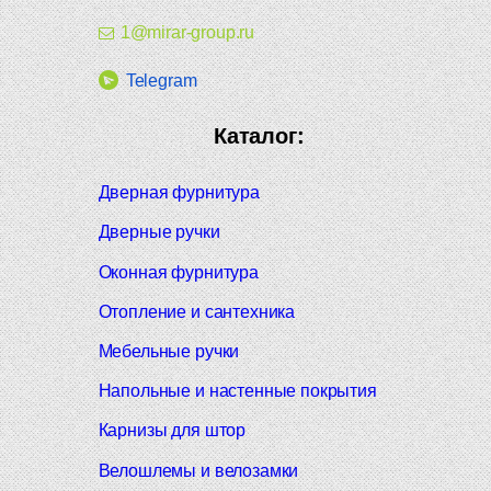
1@mirar-group.ru
Telegram
Каталог:
Дверная фурнитура
Дверные ручки
Оконная фурнитура
Отопление и сантехника
Мебельные ручки
Напольные и настенные покрытия
Карнизы для штор
Велошлемы и велозамки