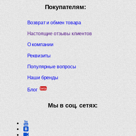
Покупателям:
Возврат и обмен товара
Настоящие отзывы клиентов
О компании
Реквизиты
Популярные вопросы
Наши бренды
beta
Блог
Мы в соц. сетях: