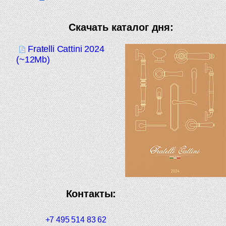
Скачать каталог дня:
Fratelli Cattini 2024
(~12Mb)
Контакты:
+7 495 514 83 62