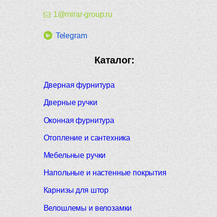
1@mirar-group.ru
Telegram
Каталог:
Дверная фурнитура
Дверные ручки
Оконная фурнитура
Отопление и сантехника
Мебельные ручки
Напольные и настенные покрытия
Карнизы для штор
Велошлемы и велозамки