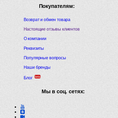
Покупателям:
Возврат и обмен товара
Настоящие отзывы клиентов
О компании
Реквизиты
Популярные вопросы
Наши бренды
beta
Блог
Мы в соц. сетях: