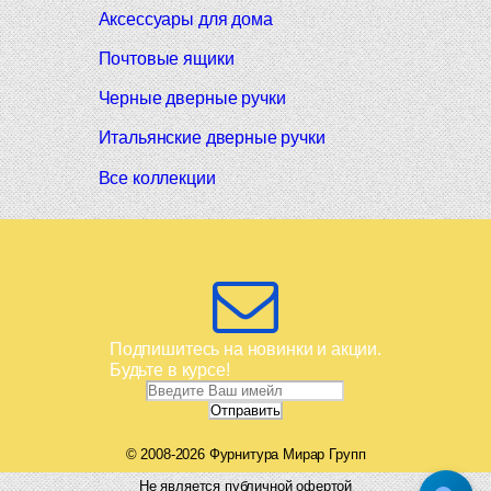
Аксессуары для дома
Почтовые ящики
Черные дверные ручки
Итальянские дверные ручки
Все коллекции
Подпишитесь на новинки и акции.
Будьте в курсе!
© 2008-2026 Фурнитура Мирар Групп
Не является публичной офертой