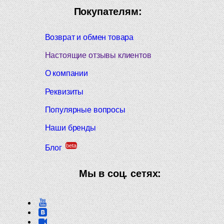
Покупателям:
Возврат и обмен товара
Настоящие отзывы клиентов
О компании
Реквизиты
Популярные вопросы
Наши бренды
beta
Блог
Мы в соц. сетях: