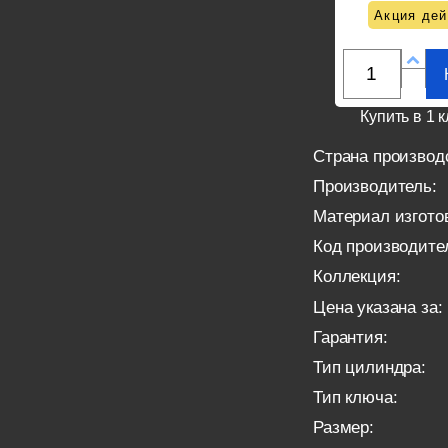
Акция дей
Купить в 1 к
Страна производ
Производитель:
Материал изгото
Код производите
Коллекция:
Цена указана за:
Гарантия:
Тип цилиндра:
Тип ключа:
Размер: