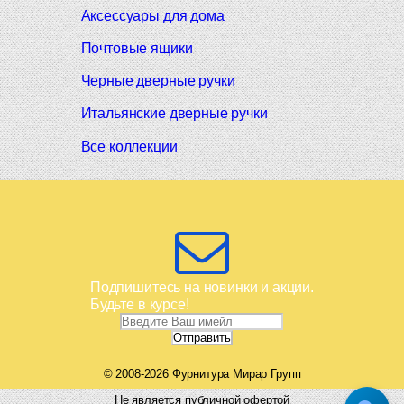
Аксессуары для дома
Почтовые ящики
Черные дверные ручки
Итальянские дверные ручки
Все коллекции
Подпишитесь на новинки и акции.
Будьте в курсе!
© 2008-2026 Фурнитура Мирар Групп
Не является публичной офертой