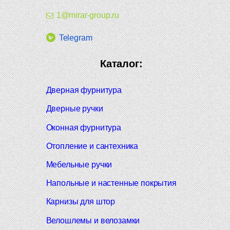
1@mirar-group.ru
Telegram
Каталог:
Дверная фурнитура
Дверные ручки
Оконная фурнитура
Отопление и сантехника
Мебельные ручки
Напольные и настенные покрытия
Карнизы для штор
Велошлемы и велозамки