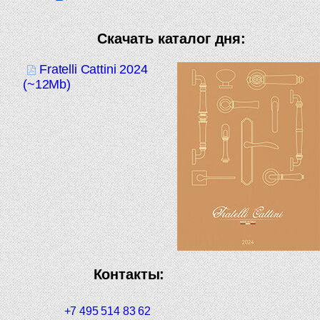
Скачать каталог дня:
Fratelli Cattini 2024
(~12Mb)
Контакты:
+7 495 514 83 62