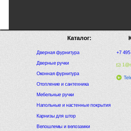
Каталог:
Дверная фурнитура
+7 495
Дверные ручки
1@m
Оконная фурнитура
Tel
Отопление и сантехника
Мебельные ручки
Напольные и настенные покрытия
Карнизы для штор
Велошлемы и велозамки