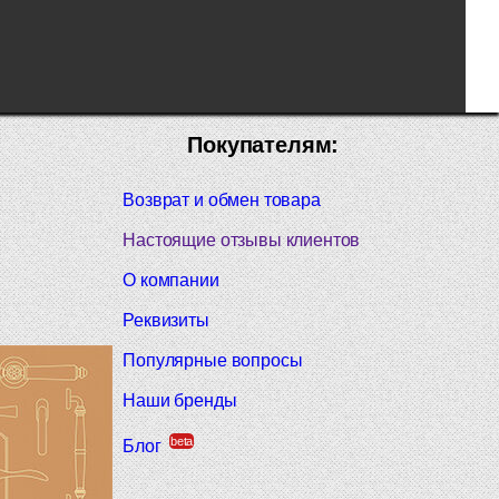
Покупателям:
Возврат и обмен товара
Настоящие отзывы клиентов
О компании
Реквизиты
Популярные вопросы
Наши бренды
beta
Блог