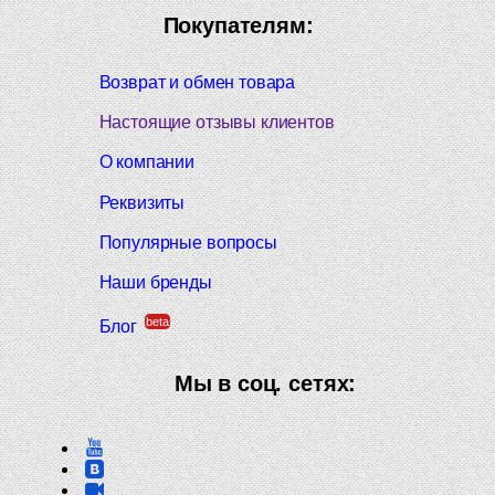
Покупателям:
Возврат и обмен товара
Настоящие отзывы клиентов
О компании
Реквизиты
Популярные вопросы
Наши бренды
beta
Блог
Мы в соц. сетях: