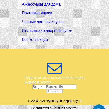
Аксессуары для дома
Почтовые ящики
Черные дверные ручки
Итальянские дверные ручки
Все коллекции
Подпишитесь на новинки и акции.
Будьте в курсе!
© 2008-2026 Фурнитура Мирар Групп
Не является публичной офертой