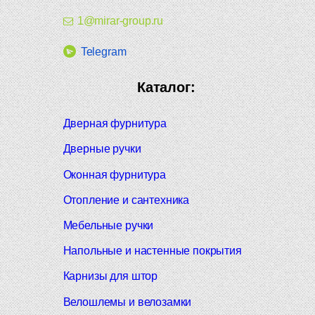
1@mirar-group.ru
Telegram
Каталог:
Дверная фурнитура
Дверные ручки
Оконная фурнитура
Отопление и сантехника
Мебельные ручки
Напольные и настенные покрытия
Карнизы для штор
Велошлемы и велозамки