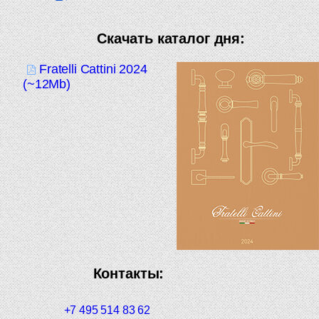
Скачать каталог дня:
Fratelli Cattini 2024
(~12Mb)
Контакты:
+7 495 514 83 62