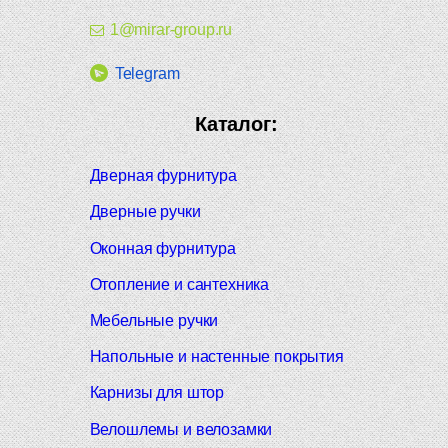
1@mirar-group.ru
Telegram
Каталог:
Дверная фурнитура
Дверные ручки
Оконная фурнитура
Отопление и сантехника
Мебельные ручки
Напольные и настенные покрытия
Карнизы для штор
Велошлемы и велозамки