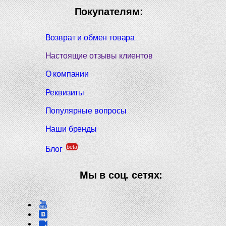
Покупателям:
Возврат и обмен товара
Настоящие отзывы клиентов
О компании
Реквизиты
Популярные вопросы
Наши бренды
beta
Блог
Мы в соц. сетях: