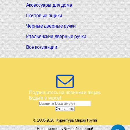
Аксессуары для дома
Почтовые ящики
Черные дверные ручки
Итальянские дверные ручки
Все коллекции
Подпишитесь на новинки и акции.
Будьте в курсе!
© 2008-2026 Фурнитура Мирар Групп
Не является публичной офертой