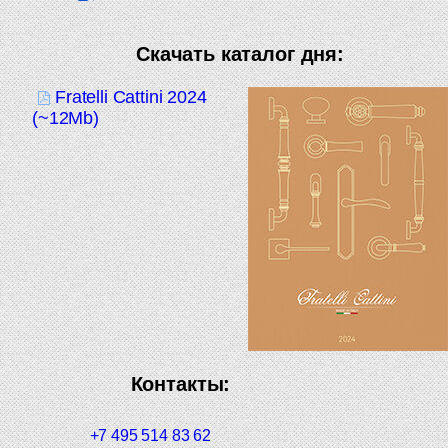
Скачать каталог дня:
Fratelli Cattini 2024
(~12Mb)
Контакты:
+7 495 514 83 62