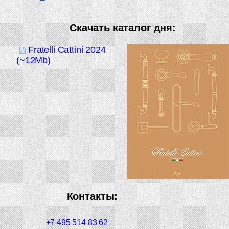
Скачать каталог дня:
Fratelli Cattini 2024
(~12Mb)
Контакты:
+7 495 514 83 62