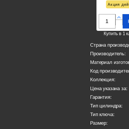
Акция дей
Купить в 1 к
Страна производ
Производитель:
Материал изгото
Код производите
Коллекция:
Цена указана за:
Гарантия:
Тип цилиндра:
Тип ключа:
Размер: