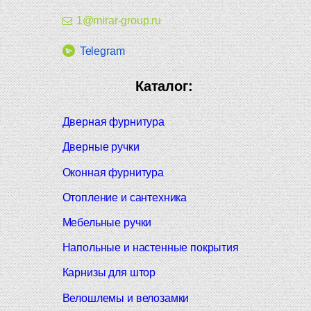
1@mirar-group.ru
Telegram
Каталог:
Дверная фурнитура
Дверные ручки
Оконная фурнитура
Отопление и сантехника
Мебельные ручки
Напольные и настенные покрытия
Карнизы для штор
Велошлемы и велозамки