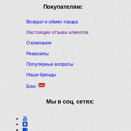
Покупателям:
Возврат и обмен товара
Настоящие отзывы клиентов
О компании
Реквизиты
Популярные вопросы
Наши бренды
beta
Блог
Мы в соц. сетях: