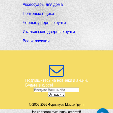
Аксессуары для дома
Почтовые ящики
Черные дверные ручки
Итальянские дверные ручки
Все коллекции
Подпишитесь на новинки и акции.
Будьте в курсе!
© 2008-2026 Фурнитура Мирар Групп
Не является публичной офертой