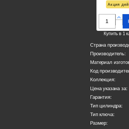
Акция дей
Купить в 1 к
Страна производ
Производитель:
Материал изгото
Код производите
Коллекция:
Цена указана за:
Гарантия:
Тип цилиндра:
Тип ключа:
Размер: