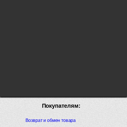
Покупателям:
Возврат и обмен товара