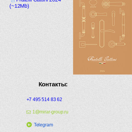
(~12Mb)
Контакты:
+7 495 514 83 62
1@mirar-group.ru
Telegram