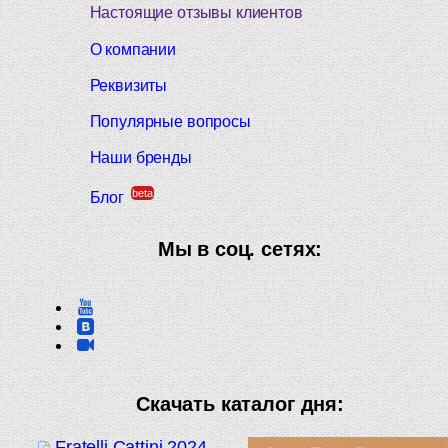
Настоящие отзывы клиентов
О компании
Реквизиты
Популярные вопросы
Наши бренды
beta
Блог
Мы в соц. сетях:
Скачать каталог дня:
Fratelli Cattini 2024