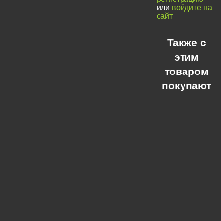
или
войдите на
сайт
Также с
этим
товаром
покупают