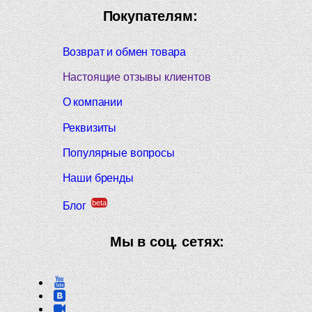
Покупателям:
Возврат и обмен товара
Настоящие отзывы клиентов
О компании
Реквизиты
Популярные вопросы
Наши бренды
beta
Блог
Мы в соц. сетях: