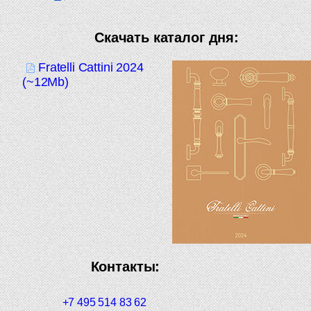
Скачать каталог дня:
Fratelli Cattini 2024
(~12Mb)
Контакты:
+7 495 514 83 62