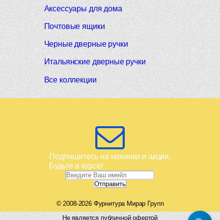
Аксессуары для дома
Почтовые ящики
Черные дверные ручки
Итальянские дверные ручки
Все коллекции
Подпишитесь на новинки и акции.
Будьте в курсе!
© 2008-2026 Фурнитура Мирар Групп
Не является публичной офертой