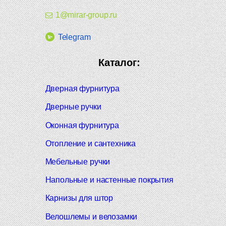
1@mirar-group.ru
Telegram
Каталог:
Дверная фурнитура
Дверные ручки
Оконная фурнитура
Отопление и сантехника
Мебельные ручки
Напольные и настенные покрытия
Карнизы для штор
Велошлемы и велозамки