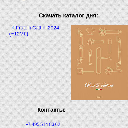
Скачать каталог дня:
Fratelli Cattini 2024
(~12Mb)
Контакты:
+7 495 514 83 62