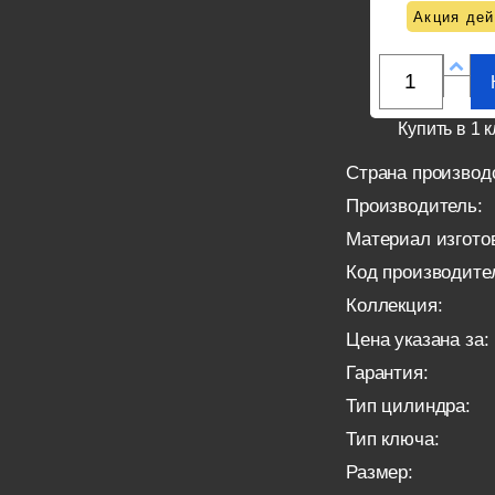
Акция дей
Купить в 1 к
Страна производ
Производитель:
Материал изгото
Код производите
Коллекция:
Цена указана за:
Гарантия:
Тип цилиндра:
Тип ключа:
Размер: