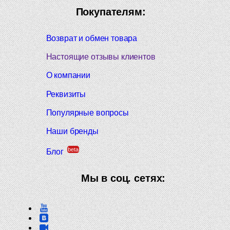
Покупателям:
Возврат и обмен товара
Настоящие отзывы клиентов
О компании
Реквизиты
Популярные вопросы
Наши бренды
beta
Блог
Мы в соц. сетях: