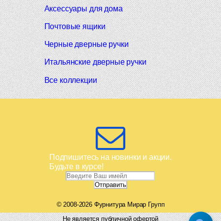
Аксессуары для дома
Почтовые ящики
Черные дверные ручки
Итальянские дверные ручки
Все коллекции
Подпишитесь на новинки и акции.
Будьте в курсе!
© 2008-2026 Фурнитура Мирар Групп
Не является публичной офертой