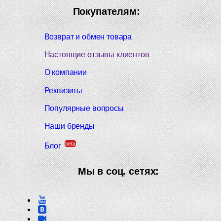
Покупателям:
Возврат и обмен товара
Настоящие отзывы клиентов
О компании
Реквизиты
Популярные вопросы
Наши бренды
beta
Блог
Мы в соц. сетях: