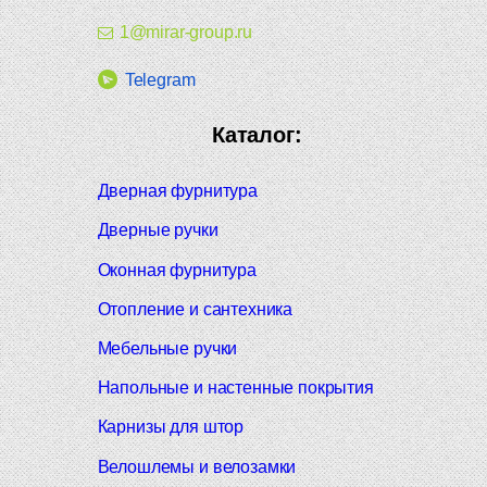
1@mirar-group.ru
Telegram
Каталог:
Дверная фурнитура
Дверные ручки
Оконная фурнитура
Отопление и сантехника
Мебельные ручки
Напольные и настенные покрытия
Карнизы для штор
Велошлемы и велозамки