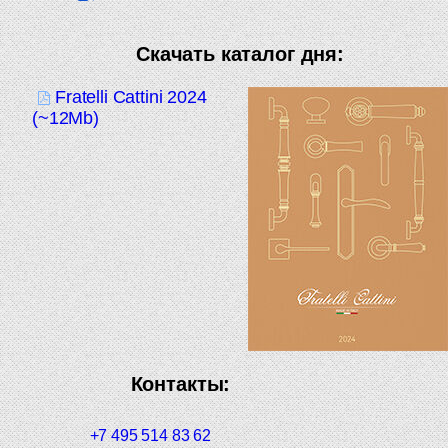
Скачать каталог дня:
Fratelli Cattini 2024
(~12Mb)
Контакты:
+7 495 514 83 62