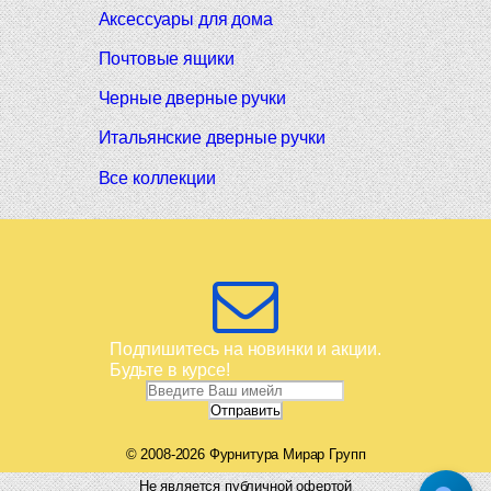
Аксессуары для дома
Почтовые ящики
Черные дверные ручки
Итальянские дверные ручки
Все коллекции
Подпишитесь на новинки и акции.
Будьте в курсе!
© 2008-2026 Фурнитура Мирар Групп
Не является публичной офертой