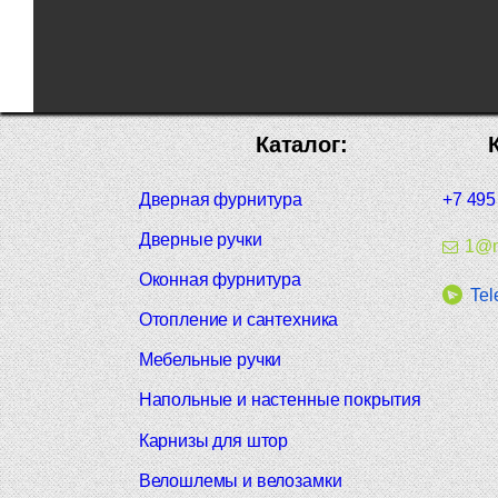
Каталог:
Дверная фурнитура
+7 495
Дверные ручки
1@m
Оконная фурнитура
Tel
Отопление и сантехника
Мебельные ручки
Напольные и настенные покрытия
Карнизы для штор
Велошлемы и велозамки