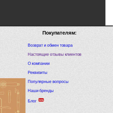
Покупателям:
Возврат и обмен товара
Настоящие отзывы клиентов
О компании
Реквизиты
Популярные вопросы
Наши бренды
beta
Блог